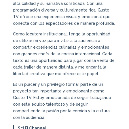
alta calidad y su narrativa sofisticada. Con una
programación diversa y culturalmente rica, Gusto
TV ofrece una experiencia visual y emocional que
conecta con los espectadores de manera profunda.
Como locutora institucional, tengo la oportunidad
de utilizar mi voz para invitar a la audiencia a
compartir experiencias culinarias y emocionantes
con grandes chefs de la cocina internacional. Cada
texto es una oportunidad para jugar con la venta de
cada trailer de manera distinta, y me encanta la
libertad creativa que me ofrece este papel.
Es un placer y un privilegio formar parte de un
proyecto tan importante y emocionante como
Gusto TV. Estoy emocionada de seguir trabajando
con este equipo talentoso y de seguir
compartiendo la pasión por la comida y la cultura
con la audiencia.
Sci Fi Channel