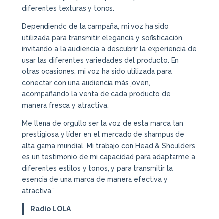
diferentes texturas y tonos.
Dependiendo de la campaña, mi voz ha sido
utilizada para transmitir elegancia y sofisticación,
invitando a la audiencia a descubrir la experiencia de
usar las diferentes variedades del producto. En
otras ocasiones, mi voz ha sido utilizada para
conectar con una audiencia más joven,
acompañando la venta de cada producto de
manera fresca y atractiva.
Me llena de orgullo ser la voz de esta marca tan
prestigiosa y líder en el mercado de shampus de
alta gama mundial. Mi trabajo con Head & Shoulders
es un testimonio de mi capacidad para adaptarme a
diferentes estilos y tonos, y para transmitir la
esencia de una marca de manera efectiva y
atractiva.”
Radio LOLA